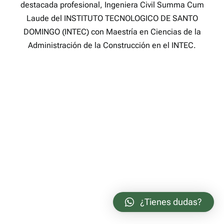
destacada profesional, Ingeniera Civil Summa Cum
Laude del INSTITUTO TECNOLOGICO DE SANTO
DOMINGO (INTEC) con Maestría en Ciencias de la
Administración de la Construcción en el INTEC.
¿Tienes dudas?