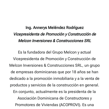
Skip
to
content
Ing. Annerys Meléndez Rodríguez
Vicepresidenta de Promoción y Construcción de
Melcon Inversiones & Construcciones SRL
Es la fundadora del Grupo Melcon y actual
Vicepresidenta de Promoción y Construcción de
Melcon Inversiones & Construcciones SRL, un grupo
de empresas dominicanas que por 18 años se han
dedicado a la promoción inmobiliaria y a la venta de
productos y servicios de la construcción en general.
En conjunto, actualmente es la presidenta de la
Asociación Dominicana de Constructores y
Promotores de Viviendas (ACOPROVI). Es una