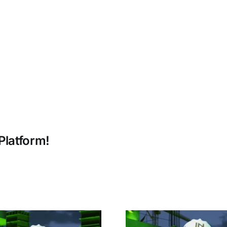
Platform!