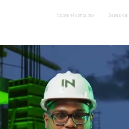
Sobre el concurso
Bases del