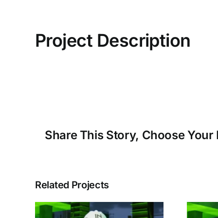
Project Description
Share This Story, Choose Your 
Related Projects