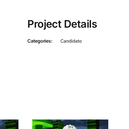
Project Details
Categories:
Candidato